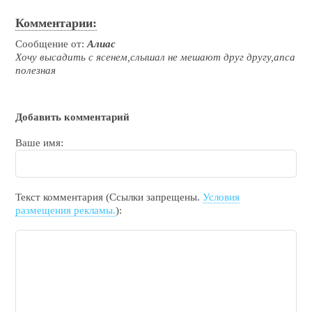
Комментарии:
Сообщение от:
Алиас
Хочу высадить с ясенем,слышал не мешают друг другу,апса
полезная
Добавить комментарий
Ваше имя:
Текст комментария (Ссылки запрещены.
Условия
размещения рекламы.
):