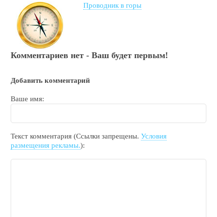
Проводник в горы
Комментариев нет - Ваш будет первым!
Добавить комментарий
Ваше имя:
Текст комментария (Ссылки запрещены.
Условия
размещения рекламы.
):