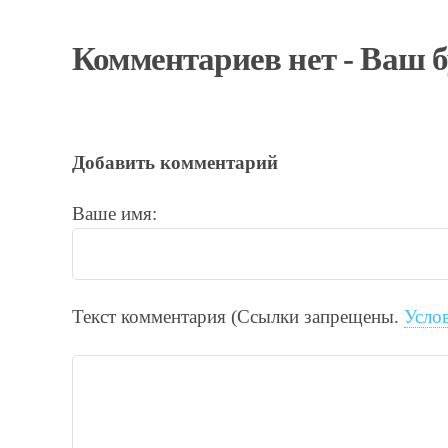
Комментариев нет - Ваш 
Добавить комментарий
Ваше имя:
Текст комментария (Ссылки запрещены.
Усло