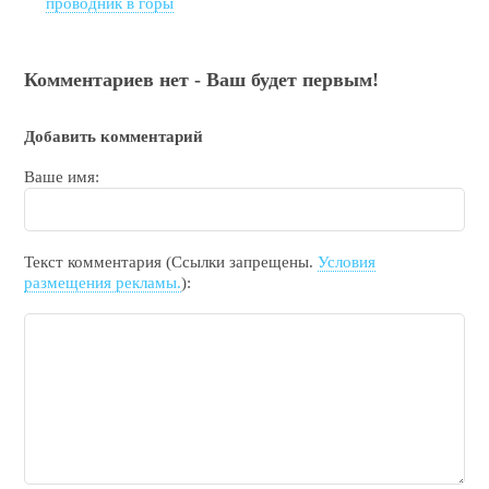
проводник в горы
Комментариев нет - Ваш будет первым!
Добавить комментарий
Ваше имя:
Текст комментария (Ссылки запрещены.
Условия
размещения рекламы.
):