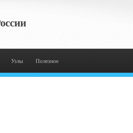
оссии
Узлы
Полезное