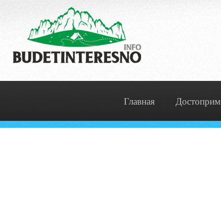
Главная
Достоприм