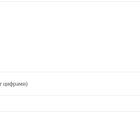
ет цифрами)