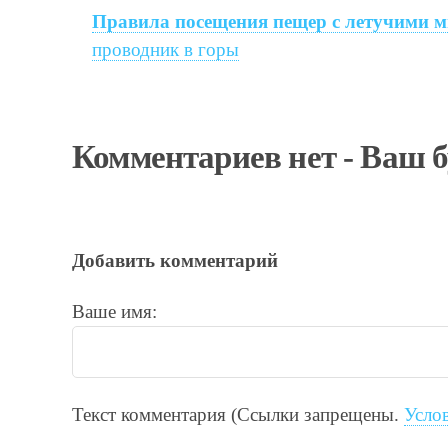
Правила посещения пещер с летучими
проводник в горы
Комментариев нет - Ваш 
Добавить комментарий
Ваше имя:
Текст комментария (Ссылки запрещены.
Усло