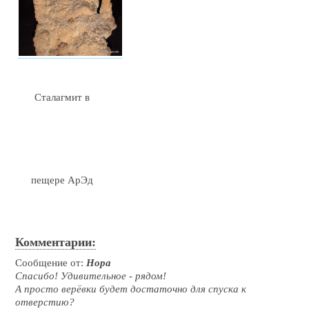
Сталагмит в
пещере АрЭд
Комментарии:
Сообщение от:
Нора
Спасибо! Удивительное - рядом!
А просто верёвки будет достаточно для спуска к
отверстию?