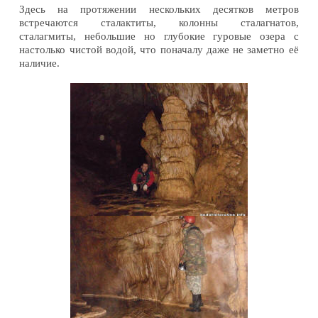
Здесь на протяжении нескольких десятков метров
встречаются сталактиты, колонны сталагнатов,
сталагмиты, небольшие но глубокие гуровые озера с
настолько чистой водой, что поначалу даже не заметно её
наличие.