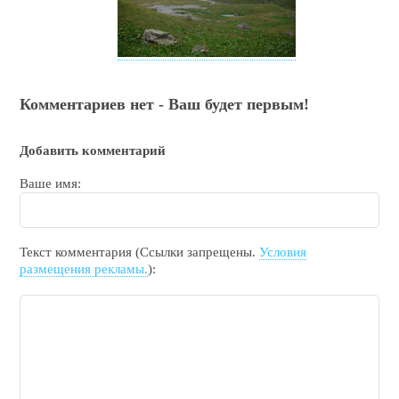
Комментариев нет - Ваш будет первым!
Добавить комментарий
Ваше имя:
Текст комментария (Ссылки запрещены.
Условия
размещения рекламы.
):