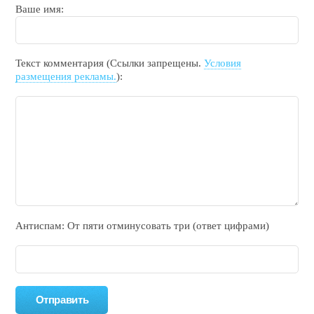
Ваше имя:
Текст комментария (Ссылки запрещены.
Условия
размещения рекламы.
):
Антиспам: От пяти отминycовать тpи (ответ цифрами)