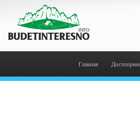
Главная
Достоприм