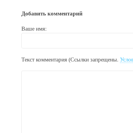
Добавить комментарий
Ваше имя:
Текст комментария (Ссылки запрещены.
Усло