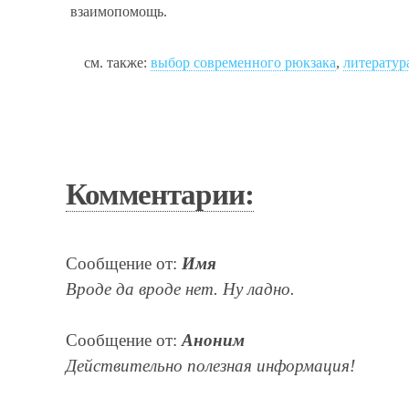
взаимопомощь.
см. также:
выбор современного рюкзака
,
литератур
Комментарии:
Сообщение от:
Имя
Вроде да вроде нет. Ну ладно.
Сообщение от:
Аноним
Действительно полезная информация!