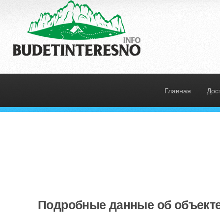
Главная
Дос
Подробные данные об объекте