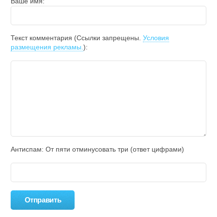
Ваше имя:
Текст комментария (Ссылки запрещены.
Условия
размещения рекламы.
):
Антиспам: От пяти отминycовать тpи (ответ цифрами)