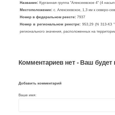
Название:
Курганная группа "Алексеевское 4" (4 насып
Местоположение:
с. Алексеевское, 1,3 км к северо-се
Номер в федеральном реесте:
7937
Номер в региональном реестре:
953,29 (N 313-КЗ 
регионального значения, расположенных на территории
Комментариев нет - Ваш будет
Добавить комментарий
Ваше имя: