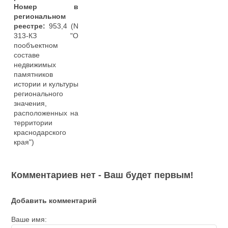
Номер в
региональном
реестре:
953,4 (N
313-КЗ "О
пообъектном
составе
недвижимых
памятников
истории и культуры
регионального
значения,
расположенных на
территории
краснодарского
края")
Комментариев нет - Ваш будет первым!
Добавить комментарий
Ваше имя: