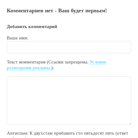
Комментариев нет - Ваш будет первым!
Добавить комментарий
Ваше имя:
Текст комментария (Ссылки запрещены.
Условия
размещения рекламы.
):
Антиспам: К двухcтам прибавить cто пятьдecят пять (ответ