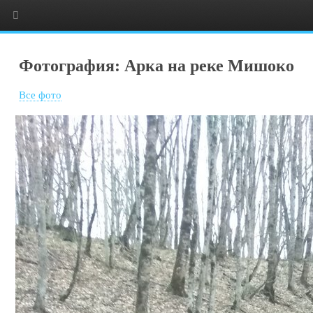
Фотография: Арка на реке Мишоко
Все фото