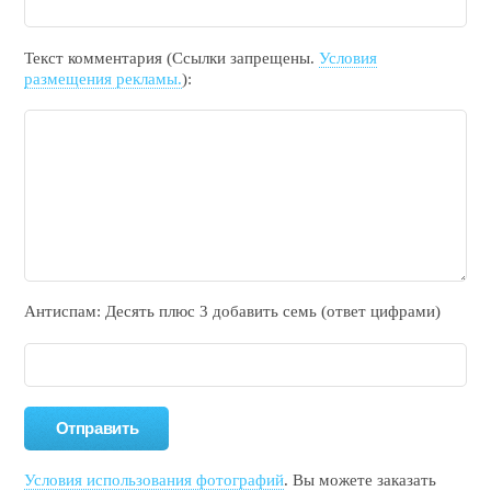
Текст комментария (Ссылки запрещены.
Условия
размещения рекламы.
):
Антиспам: Дecять плюc 3 добавить ceмь (ответ цифрами)
Условия использования фотографий
. Вы можете заказать